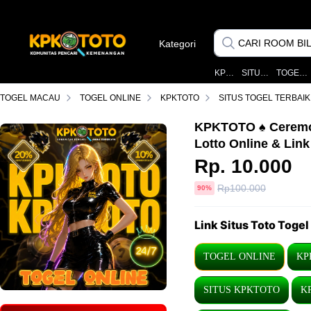
Kategori
KPKTOTO
SITUS TOGEL
TOGEL ONLINE
TOGEL MACAU
TOGEL ONLINE
KPKTOTO
SITUS TOGEL TERBAIK
KPKTOTO ♠️ Ceremo
Lotto Online & Lin
Rp. 10.000
Harga
Rp100.000
diskon
90%
sebelum
diskon
Link Situs Toto Togel
TOGEL ONLINE
KP
SITUS KPKTOTO
K