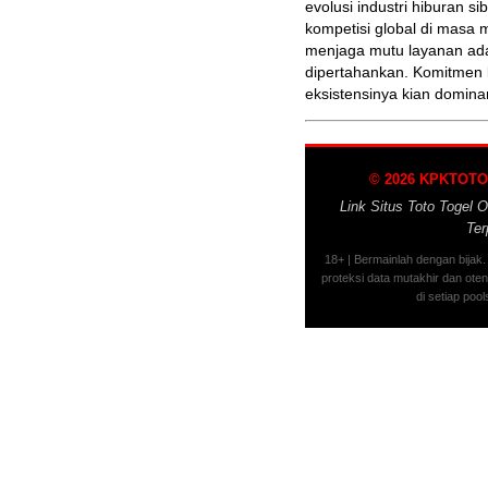
evolusi industri hiburan s
kompetisi global di masa 
menjaga mutu layanan ada
dipertahankan. Komitmen 
eksistensinya kian domina
© 2026 KPKTOTO. 
Link Situs Toto Togel 
Ter
18+ | Bermainlah dengan bijak. Ekosistem KPKTOTO menggarans
proteksi data mutakhir dan oten
di setiap poo