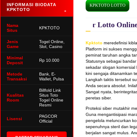
INFORMASI BIODATA
KPKTOTO LOTTO
KPKTOTO
 ♠️ Ceremony Situs Bandar Lotto Online 
Nama
KPKTOTO
Situs
Jenis
Togel Online,
Kpktoto
meredefinisi kibla
Game
Slot, Casino
Platform ini sukses meng
peminat taruhan angka ta
Minimal
Rp 10.000
Statusnya sebagai bandar 
Deposit
sekadar slogan komersial b
kini sengaja ditanamkan te
Metode
Bank, E-
Transaksi
Wallet, Pulsa
Langkah taktis tersebut s
Anda secara absolut. Inil
Billfold Link
Sangat nyata, berintegrit
Kualitas
Situs Toto
peretas siber.
Room
Togel Online
Resmi
Proteksi siber mutakhir m
Guna mengantisipasi mara
PAGCOR
Lisensi
pengelola meluncurkan kori
Official
sepenuhnya steril dan leg
berjalan sangat mulus. And