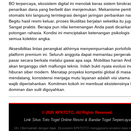
BO terpercaya, ekosistem digital ini menolak keras sistem birokras
penarikan dana yang berbelit dan menjemukan. Mekanisme pem
otomatis kini langsung terintegrasi dengan jaringan perbankan nas
Begitu hasil resmi keluar, proses likuiditas berjalan seketika itu jug
Sangat praktis. Berapa pun nilai kemenangan Anda pasti dicairka
potongan rahasia. Kondisi ini menciptakan ketenangan psikologis 
semua kolektor angka.
Aksesibilitas lintas perangkat akhirnya menyempurnakan portofoli
platform premium ini. Seluruh anggota dapat memantau pergera
pasar secara berkala melalui gawai apa saja. Mobilitas harian And
akan terganggu oleh malfungsi teknis. Inilah bukti nyata evolusi in
hiburan siber modern. Menatap proyeksi kompetisi global di masa
mendatang, konsistensi menjaga mutu layanan adalah visi utama
wajib dipertahankan. Komitmen kokoh ini membuat eksistensinya 
dominan dan sulit digoyahkan.
© 2026 KPKTOTO. All Rights Reserved.
Link Situs Toto Togel Online Resmi & Bandar Togel Terpercaya
18+ | Bermainlah dengan bijak. Ekosistem KPKTOTO menggaransi proteksi data mutakhir