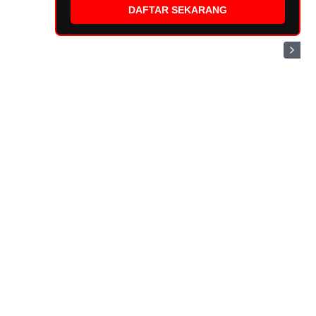
DAFTAR SEKARANG