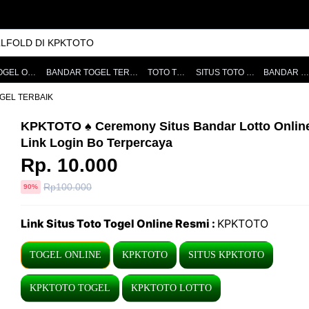
TOGEL ONLINE
BANDAR TOGEL TERPERCAYA
TOTO TOGEL
SITUS TOTO TOGEL
BANDAR TOGEL
OGEL TERBAIK
KPKTOTO ♠️ Ceremony Situs Bandar Lotto Onlin
Link Login Bo Terpercaya
Rp. 10.000
Harga
Rp100.000
diskon
90%
sebelum
diskon
Link Situs Toto Togel Online Resmi :
KPKTOTO
TOGEL ONLINE
KPKTOTO
SITUS KPKTOTO
KPKTOTO TOGEL
KPKTOTO LOTTO