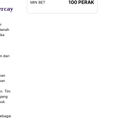
100 PERAK
MIN BET
rcaya
i
tanah
uka
h
n dari
kan
man
an. Tim
njang
suk
Sebagai